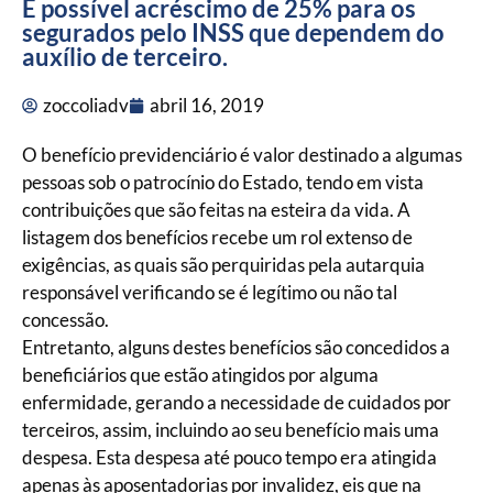
É possível acréscimo de 25% para os
segurados pelo INSS que dependem do
auxílio de terceiro.
zoccoliadv
abril 16, 2019
O benefício previdenciário é valor destinado a algumas
pessoas sob o patrocínio do Estado, tendo em vista
contribuições que são feitas na esteira da vida. A
listagem dos benefícios recebe um rol extenso de
exigências, as quais são perquiridas pela autarquia
responsável verificando se é legítimo ou não tal
concessão.
Entretanto, alguns destes benefícios são concedidos a
beneficiários que estão atingidos por alguma
enfermidade, gerando a necessidade de cuidados por
terceiros, assim, incluindo ao seu benefício mais uma
despesa. Esta despesa até pouco tempo era atingida
apenas às aposentadorias por invalidez, eis que na