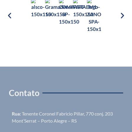
Contato
Rua:
Tenente Coronel Fabricio Pillar, 770 conj. 203
Mont’Serrat – Porto Alegre – RS