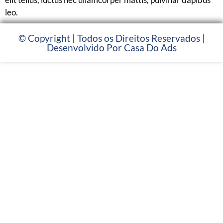
leo.
© Copyright | Todos os Direitos Reservados |
Desenvolvido Por Casa Do Ads