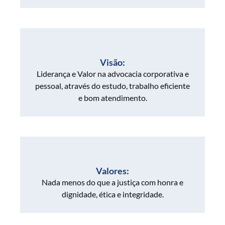
Visão:
Liderança e Valor na advocacia corporativa e
pessoal, através do estudo, trabalho eficiente
e bom atendimento.
Valores:
Nada menos do que a justiça com honra e
dignidade, ética e integridade.