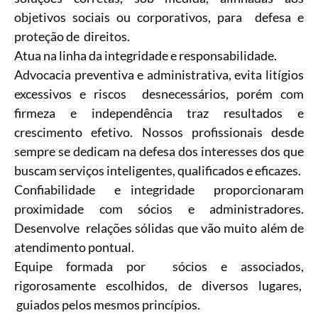
objetivos sociais ou corporativos, para defesa e
proteção de direitos.
Atua na linha da integridade e responsabilidade.
Advocacia preventiva e administrativa, evita litígios
excessivos e riscos desnecessários, porém com
firmeza e independência traz resultados e
crescimento efetivo. Nossos profissionais desde
sempre se dedicam na defesa dos interesses dos que
buscam serviços inteligentes, qualificados e eficazes.
Confiabilidade e integridade proporcionaram
proximidade com sócios e administradores.
Desenvolve relações sólidas que vão muito além de
atendimento pontual.
Equipe formada por sócios e associados,
rigorosamente escolhidos, de diversos lugares,
guiados pelos mesmos princípios.