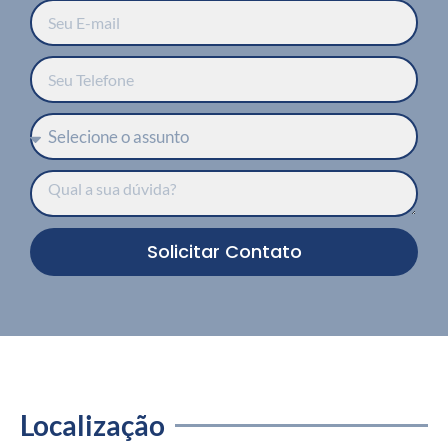
Solicitar Contato
Localização