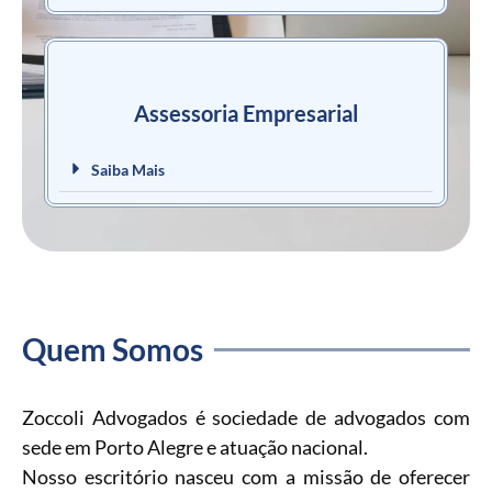
Assessoria Empresarial
Saiba Mais
Quem Somos
Zoccoli Advogados é sociedade de advogados com
sede em Porto Alegre e atuação nacional.
Nosso escritório nasceu com a missão de oferecer