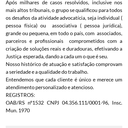
Após milhares de casos resolvidos, inclusive nos
mais altos tribunais, o grupo se qualificou para todos
os desafios da atividade advocatícia, seja individual (
pessoa física) ou associativa ( pessoa jurídica),
grande ou pequena, em todo o país, com associados,
parceiros e profissionais comprometidos com a
criação de soluções reais e duradouras, efetivando a
Justiça esperada, dando a cada um o que é seu.
Nosso histórico de atuação e satisfação comprovam
a seriedade e a qualidade do trabalho.
Entendemos que cada cliente é único e merece um
atendimento personalizado e atencioso.
REGISTROS:
OAB/RS nº1532 CNPJ 04.356.111/0001-96, Insc.
Mun. 1970