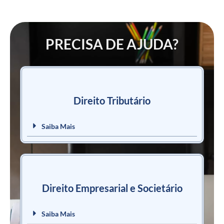
PRECISA DE AJUDA?
Direito Tributário
Saiba Mais
Direito Empresarial e Societário
Saiba Mais