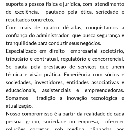
suporte a pessoa física e jurídica, com atendimento
de excelência, pautado pela ética, seriedade e
resultados concretos.
Com mais de quatro décadas, conquistamos a
confiança do administrador que busca segurança e
tranquilidade para conduzir seus negócios.
Especializado em direito empresarial societário,
tributário e contratual, regulatório e concorrencial.
Se pauta pela prestação de serviços que unem
técnica e visão prática. Experiência com sócios e
sociedades, investidores, entidades associativas e
educacionais, assistenciais e empreendedoras.
Somamos tradição a inovação tecnológica e
atualização.
Nosso compromisso é a partir da realidade de cada
pessoa, grupo, sociedade ou empresa, oferecer
soluções corretas, sob medida, alinhadas aos