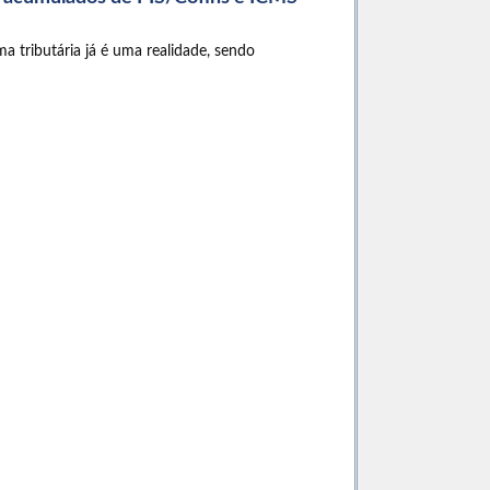
 tributária já é uma realidade, sendo