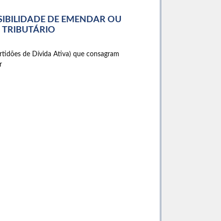
SIBILIDADE DE EMENDAR OU
 TRIBUTÁRIO
rtidões de Dívida Ativa) que consagram
r