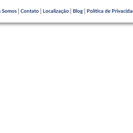
 Somos
Contato
Localização
Blog
Política de Privacid