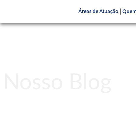
Áreas de Atuação
Quem
Nosso Blog