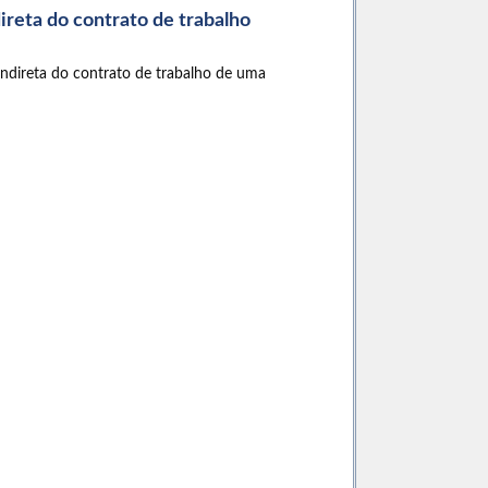
ireta do contrato de trabalho
indireta do contrato de trabalho de uma