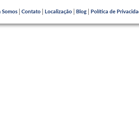
 Somos
Contato
Localização
Blog
Política de Privacid