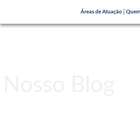
Áreas de Atuação
Quem
Nosso Blog