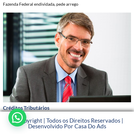
Fazenda Federal endividada, pede arrego
Créditos Tributários
© Copyright | Todos os Direitos Reservados |
Desenvolvido Por Casa Do Ads