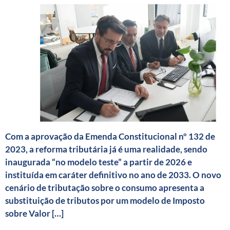
Com a aprovação da Emenda Constitucional nº 132 de
2023, a reforma tributária já é uma realidade, sendo
inaugurada “no modelo teste” a partir de 2026 e
instituída em caráter definitivo no ano de 2033. O novo
cenário de tributação sobre o consumo apresenta a
substituição de tributos por um modelo de Imposto
sobre Valor […]