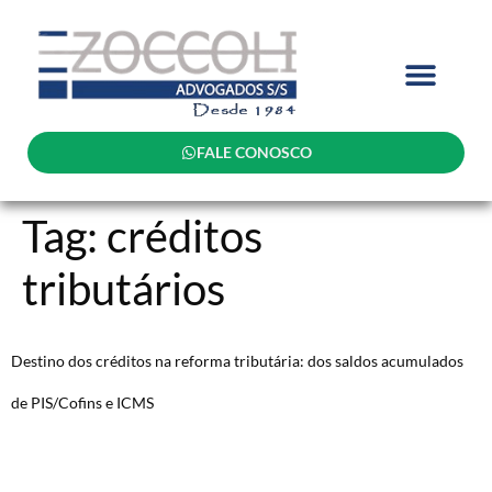
FALE CONOSCO
Tag:
créditos
tributários
Destino dos créditos na reforma tributária: dos saldos acumulados
de PIS/Cofins e ICMS