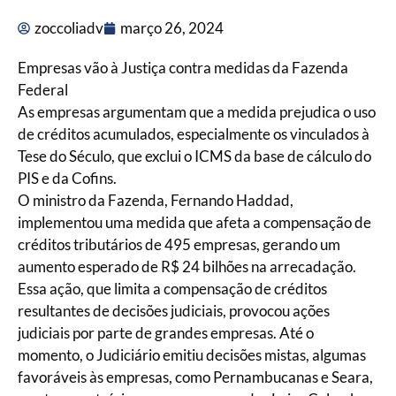
zoccoliadv
março 26, 2024
Empresas vão à Justiça contra medidas da Fazenda
Federal
As empresas argumentam que a medida prejudica o uso
de créditos acumulados, especialmente os vinculados à
Tese do Século, que exclui o ICMS da base de cálculo do
PIS e da Cofins.
O ministro da Fazenda, Fernando Haddad,
implementou uma medida que afeta a compensação de
créditos tributários de 495 empresas, gerando um
aumento esperado de R$ 24 bilhões na arrecadação.
Essa ação, que limita a compensação de créditos
resultantes de decisões judiciais, provocou ações
judiciais por parte de grandes empresas. Até o
momento, o Judiciário emitiu decisões mistas, algumas
favoráveis às empresas, como Pernambucanas e Seara,