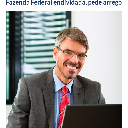
Fazenda Federal endividada, pede arrego