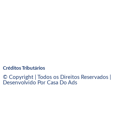
Créditos Tributários
© Copyright | Todos os Direitos Reservados |
Desenvolvido Por Casa Do Ads