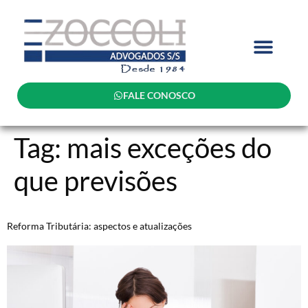
FALE CONOSCO
Tag:
mais exceções do
que previsões
Reforma Tributária: aspectos e atualizações