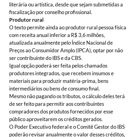
literária ou artística, desde que sejam submetidas a
fiscalização por conselho profissional.
Produtor rural
O texto permite ainda ao produtor rural pessoa física
com receita anual inferior a R$ 3,6 milhões,
atualizada anualmente pelo Índice Nacional de
Preços ao Consumidor Amplo (IPCA), optar por não
ser contribuinte do IBS e da CBS.
Igual opção poderá ser feita pelos chamados
produtores integrados, que recebem insumos e
materiais para produzir matéria-prima, bens
intermediários ou bens de consumo final.
Mesmo não pagando os tributos, o cálculo deles terá
de ser feito para permitir aos contribuintes
compradores dos produtos fornecidos por esse
público aproveitarem os créditos gerados.
O Poder Executivo federal e o Comitê Gestor do IBS
poderão revisar anualmente o valor desses créditos,