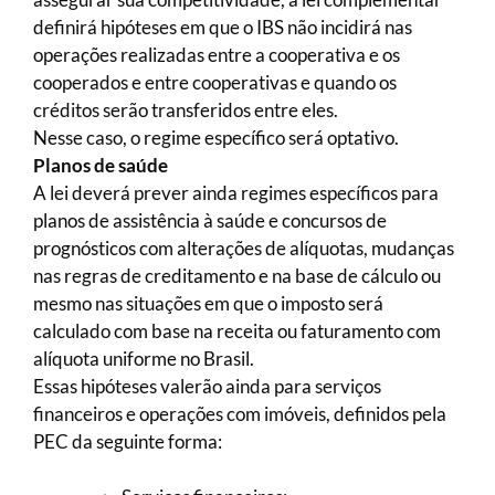
definirá hipóteses em que o IBS não incidirá nas
operações realizadas entre a cooperativa e os
cooperados e entre cooperativas e quando os
créditos serão transferidos entre eles.
Nesse caso, o regime específico será optativo.
Planos de saúde
A lei deverá prever ainda regimes específicos para
planos de assistência à saúde e concursos de
prognósticos com alterações de alíquotas, mudanças
nas regras de creditamento e na base de cálculo ou
mesmo nas situações em que o imposto será
calculado com base na receita ou faturamento com
alíquota uniforme no Brasil.
Essas hipóteses valerão ainda para serviços
financeiros e operações com imóveis, definidos pela
PEC da seguinte forma: