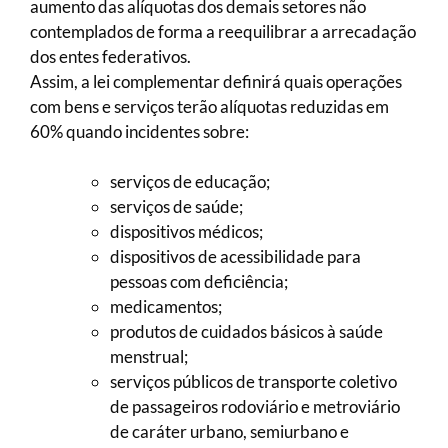
aumento das alíquotas dos demais setores não
contemplados de forma a reequilibrar a arrecadação
dos entes federativos.
Assim, a lei complementar definirá quais operações
com bens e serviços terão alíquotas reduzidas em
60% quando incidentes sobre:
serviços de educação;
serviços de saúde;
dispositivos médicos;
dispositivos de acessibilidade para
pessoas com deficiência;
medicamentos;
produtos de cuidados básicos à saúde
menstrual;
serviços públicos de transporte coletivo
de passageiros rodoviário e metroviário
de caráter urbano, semiurbano e