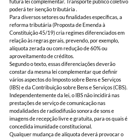
futura lei complementar. Transporte público coletivo
poderá ter isenção tributária .
Para diversos setores ou finalidades específicas, a
reforma tributária (Proposta de Emenda à
Constituição 45/19) cria regimes diferenciados em
relação às regras gerais, prevendo, por exemplo,
alíquota zerada ou com redução de 60% ou
aproveitamento de créditos.
Segundo o texto, essas diferenciações deverão
constar da mesma lei complementar que definir
vários aspectos do Imposto sobre Bens e Serviços
(IBS) e da Contribuição sobre Bens e Serviços (CBS).
Independentemente da lei, o IBS não incidirá nas
prestações de serviço de comunicação nas
modalidades de radiodifusão sonora de sons e
imagens de recepção livre e gratuita, para os quais é
concedida imunidade constitucional.
Qualquer mudança de alíquota deverá provocar o