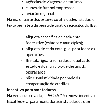
agências de viagens e de turismo;
clubes de futebol empresa; e
aviação regional.
Na maior parte dos setores ou atividades listadas, o
texto permite a dispensa de quatro requisitos do IBS:
alíquota específica de cada ente
federativo (estados e municípios);
alíquota de cada ente igual para todas as
operações;
IBS total igual à soma das alíquotas do
estado e do município de destino da
operação; e
não cumulatividade por meio da
compensação de créditos.
Incentivo para montadoras
Na versão aprovada, a PEC 45/19 renova incentivo
fiscal federal para montadoras instaladas ou que