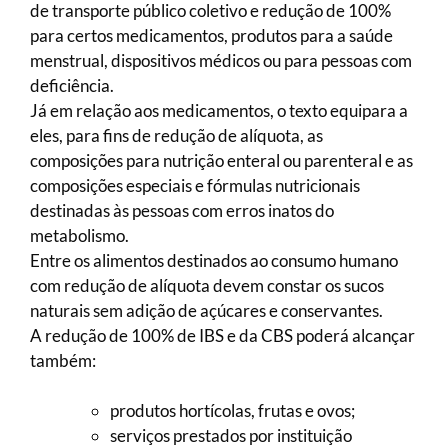
de transporte público coletivo e redução de 100%
para certos medicamentos, produtos para a saúde
menstrual, dispositivos médicos ou para pessoas com
deficiência.
Já em relação aos medicamentos, o texto equipara a
eles, para fins de redução de alíquota, as
composições para nutrição enteral ou parenteral e as
composições especiais e fórmulas nutricionais
destinadas às pessoas com erros inatos do
metabolismo.
Entre os alimentos destinados ao consumo humano
com redução de alíquota devem constar os sucos
naturais sem adição de açúcares e conservantes.
A redução de 100% de IBS e da CBS poderá alcançar
também:
produtos hortícolas, frutas e ovos;
serviços prestados por instituição