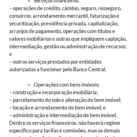
Serviços financeiros:
– operações de crédito, câmbio, seguro, resseguro,
consórcio, arrendamento mercantil, faturização e
securitização, previdência privada, capitalização,
arranjos de pagamento, operações com títulos e
valores mobiliários e outras que impliquem captação,
intermediação, gestão ou administração de recursos;
e
– outros serviços prestados por entidades
autorizadas a funcionar pelo Banco Central.
Operações com bens imóveis:
– construção e incorporação imobiliária;
– parcelamento do solo e alienação de bem imóvel;
– locação e arrendamento de bem imóvel; e
– administração e intermediação de bem imóvel.
Dentre os serviços financeiros, não haverá regime
específico para tarifas e comissões, mas os demais