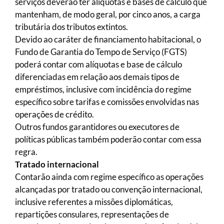
serviços deverão ter alíquotas e bases de cálculo que
mantenham, de modo geral, por cinco anos, a carga
tributária dos tributos extintos.
Devido ao caráter de financiamento habitacional, o
Fundo de Garantia do Tempo de Serviço (FGTS)
poderá contar com alíquotas e base de cálculo
diferenciadas em relação aos demais tipos de
empréstimos, inclusive com incidência do regime
específico sobre tarifas e comissões envolvidas nas
operações de crédito.
Outros fundos garantidores ou executores de
políticas públicas também poderão contar com essa
regra.
Tratado internacional
Contarão ainda com regime específico as operações
alcançadas por tratado ou convenção internacional,
inclusive referentes a missões diplomáticas,
repartições consulares, representações de