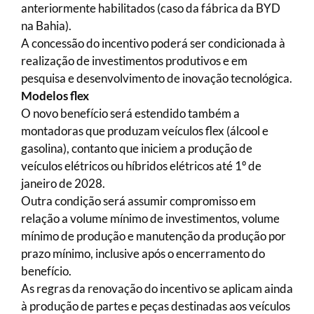
anteriormente habilitados (caso da fábrica da BYD
na Bahia).
A concessão do incentivo poderá ser condicionada à
realização de investimentos produtivos e em
pesquisa e desenvolvimento de inovação tecnológica.
Modelos flex
O novo benefício será estendido também a
montadoras que produzam veículos flex (álcool e
gasolina), contanto que iniciem a produção de
veículos elétricos ou híbridos elétricos até 1º de
janeiro de 2028.
Outra condição será assumir compromisso em
relação a volume mínimo de investimentos, volume
mínimo de produção e manutenção da produção por
prazo mínimo, inclusive após o encerramento do
benefício.
As regras da renovação do incentivo se aplicam ainda
à produção de partes e peças destinadas aos veículos