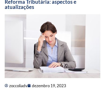
Reforma Tributária: aspectos e
atualizações
zoccoliadv
dezembro 19, 2023