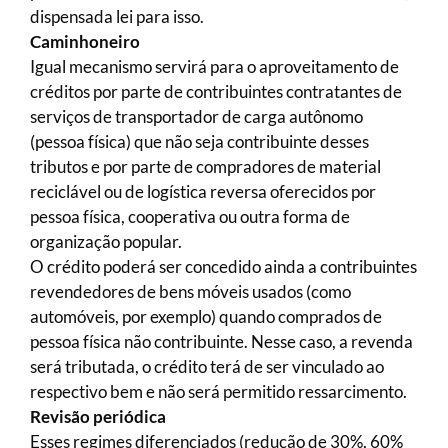
dispensada lei para isso.
Caminhoneiro
Igual mecanismo servirá para o aproveitamento de
créditos por parte de contribuintes contratantes de
serviços de transportador de carga autônomo
(pessoa física) que não seja contribuinte desses
tributos e por parte de compradores de material
reciclável ou de logística reversa oferecidos por
pessoa física, cooperativa ou outra forma de
organização popular.
O crédito poderá ser concedido ainda a contribuintes
revendedores de bens móveis usados (como
automóveis, por exemplo) quando comprados de
pessoa física não contribuinte. Nesse caso, a revenda
será tributada, o crédito terá de ser vinculado ao
respectivo bem e não será permitido ressarcimento.
Revisão periódica
Esses regimes diferenciados (redução de 30%, 60%