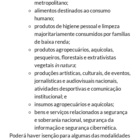
metropolitano;
alimentos destinados ao consumo
humano;
produtos de higiene pessoal e limpeza
majoritariamente consumidos por famílias
de baixa renda;
produtos agropecuários, aquícolas,
pesqueiros, florestais e extrativistas
vegetais
in natura
;
produções artísticas, culturais, de eventos,
jornalísticas e audiovisuais nacionais,
atividades desportivas e comunicação
institucional; e
insumos agropecuários e aquícolas;
bens e serviços relacionados a segurança
e soberania nacional, segurança da
informação e segurança cibernética.
Poderá haver isenção para algumas das modalidades