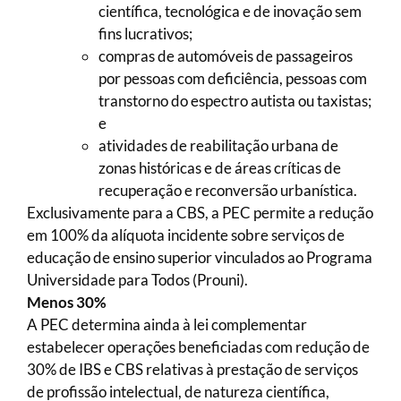
científica, tecnológica e de inovação sem
fins lucrativos;
compras de automóveis de passageiros
por pessoas com deficiência, pessoas com
transtorno do espectro autista ou taxistas;
e
atividades de reabilitação urbana de
zonas históricas e de áreas críticas de
recuperação e reconversão urbanística.
Exclusivamente para a CBS, a PEC permite a redução
em 100% da alíquota incidente sobre serviços de
educação de ensino superior vinculados ao Programa
Universidade para Todos (Prouni).
Menos 30%
A PEC determina ainda à lei complementar
estabelecer operações beneficiadas com redução de
30% de IBS e CBS relativas à prestação de serviços
de profissão intelectual, de natureza científica,