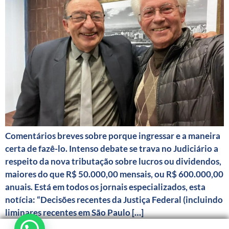
Comentários breves sobre porque ingressar e a maneira
certa de fazê-lo. Intenso debate se trava no Judiciário a
respeito da nova tributação sobre lucros ou dividendos,
maiores do que R$ 50.000,00 mensais, ou R$ 600.000,00
anuais. Está em todos os jornais especializados, esta
notícia: “Decisões recentes da Justiça Federal (incluindo
liminares recentes em São Paulo […]