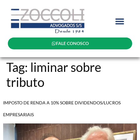
FALE CONOSCO
Tag:
liminar sobre
tributo
IMPOSTO DE RENDA A 10% SOBRE DIVIDENDOS/LUCROS
EMPRESARIAIS