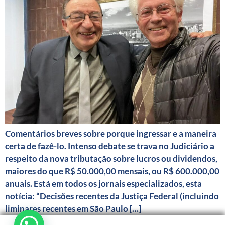
Comentários breves sobre porque ingressar e a maneira
certa de fazê-lo. Intenso debate se trava no Judiciário a
respeito da nova tributação sobre lucros ou dividendos,
maiores do que R$ 50.000,00 mensais, ou R$ 600.000,00
anuais. Está em todos os jornais especializados, esta
notícia: “Decisões recentes da Justiça Federal (incluindo
liminares recentes em São Paulo […]