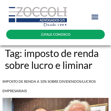
FALE CONOSCO
Tag:
imposto de renda
sobre lucro e liminar
IMPOSTO DE RENDA A 10% SOBRE DIVIDENDOS/LUCROS
EMPRESARIAIS