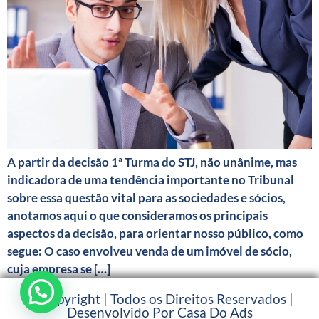
A partir da decisão 1ª Turma do STJ, não unânime, mas
indicadora de uma tendência importante no Tribunal
sobre essa questão vital para as sociedades e sócios,
anotamos aqui o que consideramos os principais
aspectos da decisão, para orientar nosso público, como
segue: O caso envolveu venda de um imóvel de sócio,
cuja empresa se […]
© Copyright | Todos os Direitos Reservados |
Desenvolvido Por Casa Do Ads