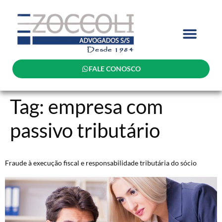
FALE CONOSCO
Tag:
empresa com
passivo tributário
Fraude à execução fiscal e responsabilidade tributária do sócio