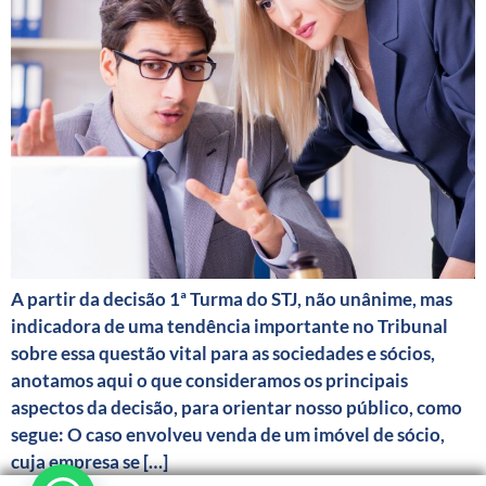
A partir da decisão 1ª Turma do STJ, não unânime, mas
indicadora de uma tendência importante no Tribunal
sobre essa questão vital para as sociedades e sócios,
anotamos aqui o que consideramos os principais
aspectos da decisão, para orientar nosso público, como
segue: O caso envolveu venda de um imóvel de sócio,
cuja empresa se […]