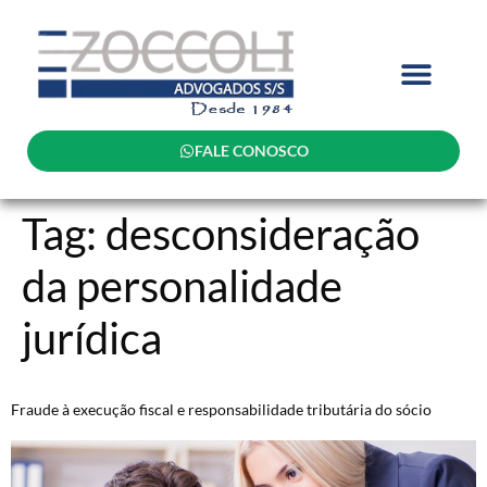
FALE CONOSCO
Tag:
desconsideração
da personalidade
jurídica
Fraude à execução fiscal e responsabilidade tributária do sócio