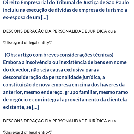
Direito Empresarial do Tribunal de Justiça de São Paulo
incluiu na execução de dívidas de empresa de turismo a
ex-esposa de um […]
DESCONSIDERAÇÃO DA PERSONALIDADE JURÍDICA ou a
\”disregard of legal entity\”
(Obs: artigo com breves considerações técnicas)
Embora a insolvência ou inexistência de bens em nome
do devedor, não seja causa exclusiva para a
desconsideração da personalidade jurídica, a
constituição de nova empresa em cima dos haveres da
anterior, mesmo endereço, grupo familiar, mesmo ramo
de negócio e com integral aproveitamento da clientela
existente, se […]
DESCONSIDERAÇÃO DA PERSONALIDADE JURÍDICA ou a
\”disregard of legal entity\”