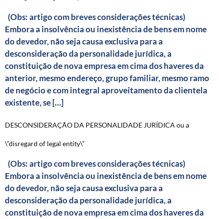
(Obs: artigo com breves considerações técnicas)
Embora a insolvência ou inexistência de bens em nome
do devedor, não seja causa exclusiva para a
desconsideração da personalidade jurídica, a
constituição de nova empresa em cima dos haveres da
anterior, mesmo endereço, grupo familiar, mesmo ramo
de negócio e com integral aproveitamento da clientela
existente, se […]
DESCONSIDERAÇÃO DA PERSONALIDADE JURÍDICA ou a
\”disregard of legal entity\”
(Obs: artigo com breves considerações técnicas)
Embora a insolvência ou inexistência de bens em nome
do devedor, não seja causa exclusiva para a
desconsideração da personalidade jurídica, a
constituição de nova empresa em cima dos haveres da