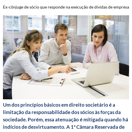
Ex-cônjuge de sócio que responde na execução de dívidas de empresa
Um dos princípios básicos em direito societário é a
limitação da responsabilidade dos sócios às forças da
sociedade. Porém, essa atenuação é mitigada quando há
indícios de desvirtuamento. A 1ª Câmara Reservada de