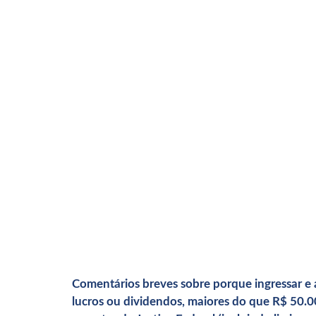
Comentários breves sobre porque ingressar e a
lucros ou dividendos, maiores do que R$ 50.00