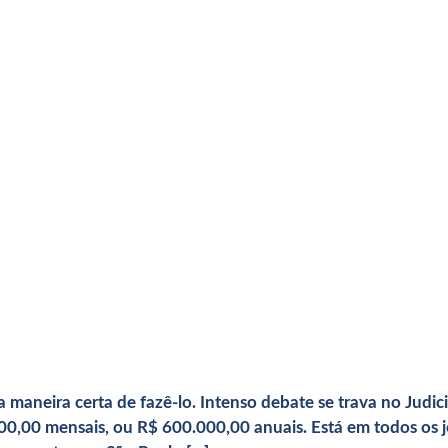
 maneira certa de fazê-lo. Intenso debate se trava no Judici
0,00 mensais, ou R$ 600.000,00 anuais. Está em todos os jor