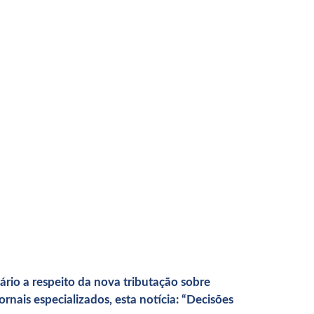
ário a respeito da nova tributação sobre
nais especializados, esta notícia: “Decisões