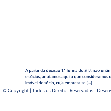
A partir da decisão 1ª Turma do STJ, não unân
e sócios, anotamos aqui o que consideramos o
imóvel de sócio, cuja empresa se […]
© Copyright | Todos os Direitos Reservados | Desen