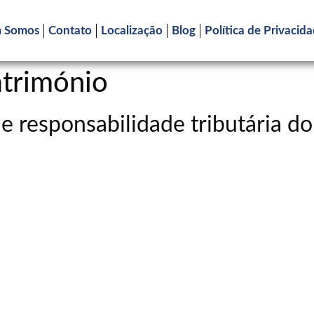
 Somos
Contato
Localização
Blog
Política de Privacid
atrimónio
 e responsabilidade tributária do