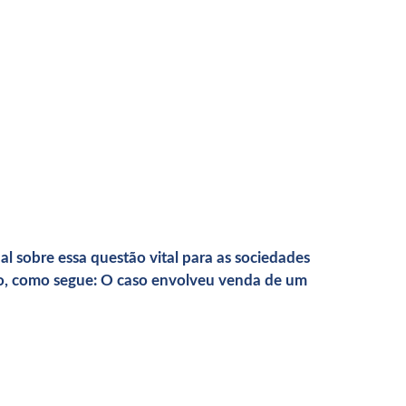
l sobre essa questão vital para as sociedades
ico, como segue: O caso envolveu venda de um