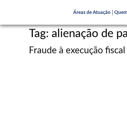
Áreas de Atuação
Quem
Tag:
alienação de p
Fraude à execução fiscal