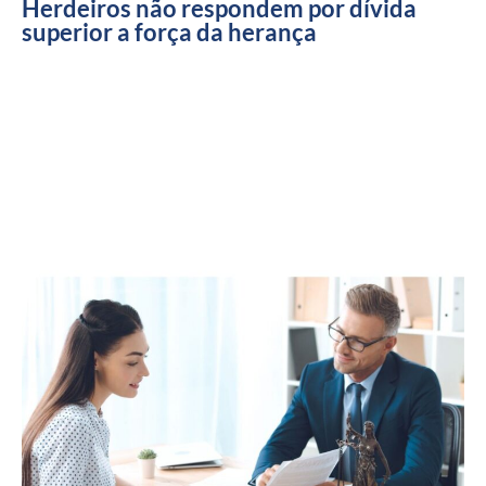
Herdeiros não respondem por dívida
superior a força da herança