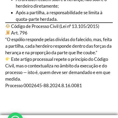
herdeiro diretamente;
Após a partilha, a responsabilidade se limita à
quota-parte herdada.
Código de Processo Civil (Lei nº 13.105/2015)
Art. 796
“O espólio responde pelas dívidas do falecido, mas, feita
a partilha, cada herdeiro responde dentro das forças da
herança e na proporção da parte que lhe coube.”
Este artigo processual repete o princípio do Código
Civil, mas o contextualiza no âmbito da execução e do
processo — isto é, quem deve ser demandado e em que
medida.
Processo 0002645-88.2024.8.16.0081