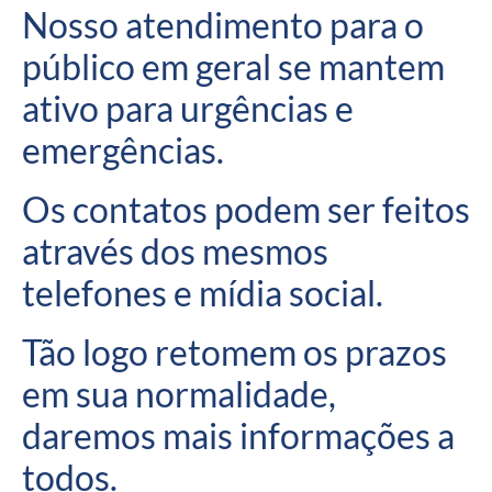
Nosso atendimento para o
público em geral se mantem
ativo para urgências e
emergências.
Os contatos podem ser feitos
através dos mesmos
telefones e mídia social.
Tão logo retomem os prazos
em sua normalidade,
daremos mais informações a
todos.