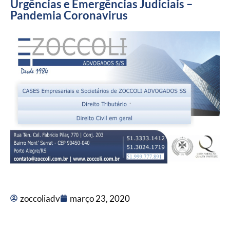
Urgências e Emergências Judiciais –
Pandemia Coronavirus
zoccoliadv
março 23, 2020