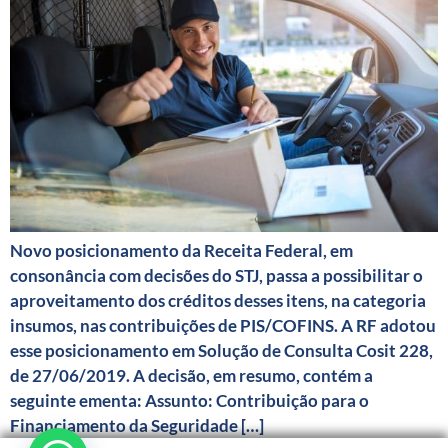
Novo posicionamento da Receita Federal, em
consonância com decisões do STJ, passa a possibilitar o
aproveitamento dos créditos desses itens, na categoria
insumos, nas contribuições de PIS/COFINS. A RF adotou
esse posicionamento em Solução de Consulta Cosit 228,
de 27/06/2019. A decisão, em resumo, contém a
seguinte ementa: Assunto: Contribuição para o
Financiamento da Seguridade […]