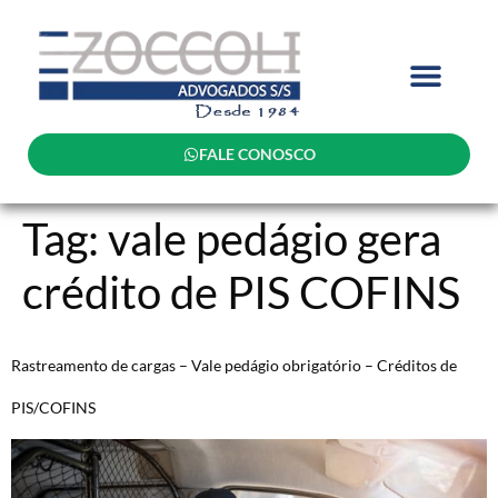
FALE CONOSCO
Tag:
vale pedágio gera
crédito de PIS COFINS
Rastreamento de cargas – Vale pedágio obrigatório – Créditos de
PIS/COFINS