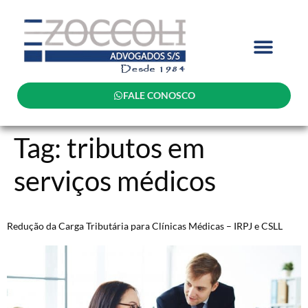
FALE CONOSCO
Tag:
tributos em
serviços médicos
Redução da Carga Tributária para Clínicas Médicas – IRPJ e CSLL