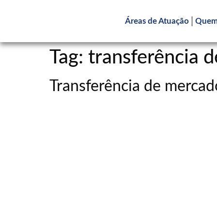
Áreas de Atuação
Quem
Tag:
transferência 
Transferência de merca