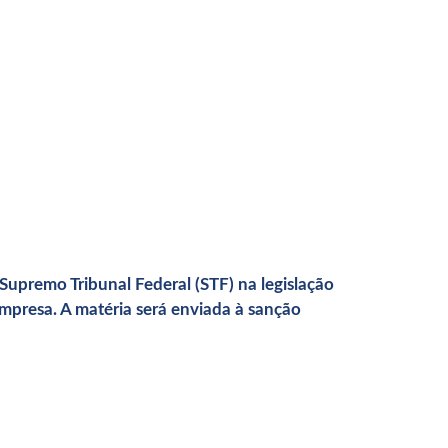
Supremo Tribunal Federal (STF) na legislação
presa. A matéria será enviada à sanção