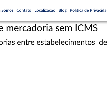
 Somos
Contato
Localização
Blog
Política de Privacid
de mercadoria sem ICMS
dorias entre estabelecimentos 