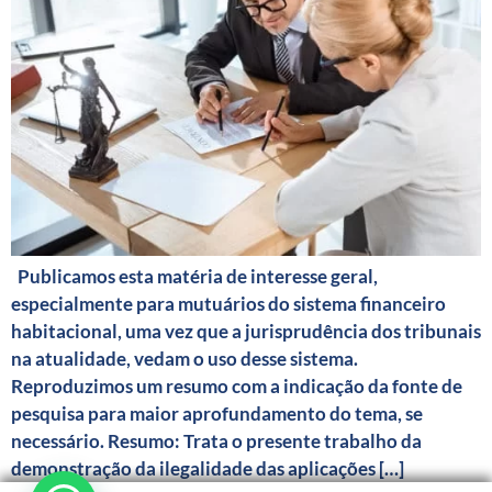
Publicamos esta matéria de interesse geral,
especialmente para mutuários do sistema financeiro
habitacional, uma vez que a jurisprudência dos tribunais
na atualidade, vedam o uso desse sistema.
Reproduzimos um resumo com a indicação da fonte de
pesquisa para maior aprofundamento do tema, se
necessário. Resumo: Trata o presente trabalho da
demonstração da ilegalidade das aplicações […]