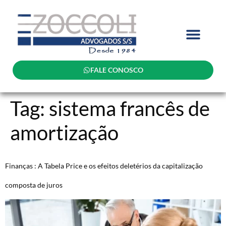
FALE CONOSCO
Tag:
sistema francês de
amortização
Finanças : A Tabela Price e os efeitos deletérios da capitalização
composta de juros