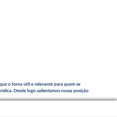
 que o torna útil e relevante para quem se
rídica. Desde logo salientamos nossa posição