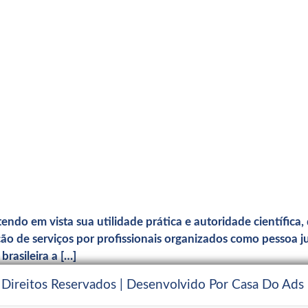
ndo em vista sua utilidade prática e autoridade científica,
o de serviços por profissionais organizados como pessoa ju
rasileira a […]
 Direitos Reservados | Desenvolvido Por Casa Do Ads