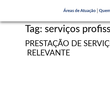
Áreas de Atuação
Quem
Tag:
serviços profis
PRESTAÇÃO DE SERVIÇ
RELEVANTE