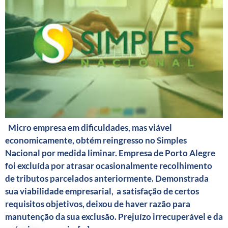
Micro empresa em dificuldades, mas viável
economicamente, obtém reingresso no Simples
Nacional por medida liminar. Empresa de Porto Alegre
foi excluída por atrasar ocasionalmente recolhimento
de tributos parcelados anteriormente. Demonstrada
sua viabilidade empresarial, a satisfação de certos
requisitos objetivos, deixou de haver razão para
manutenção da sua exclusão. Prejuízo irrecuperável e da