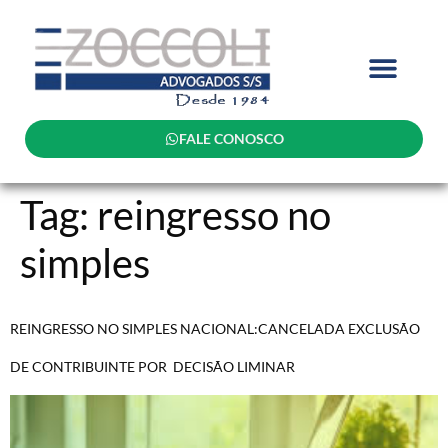
FALE CONOSCO
Tag:
reingresso no
simples
REINGRESSO NO SIMPLES NACIONAL:CANCELADA EXCLUSÃO
DE CONTRIBUINTE POR DECISÃO LIMINAR