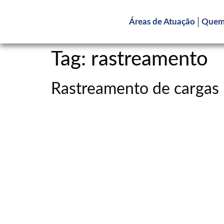
Áreas de Atuação
Quem
Tag:
rastreamento
Rastreamento de cargas 