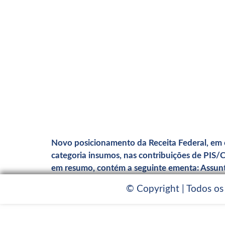
Novo posicionamento da Receita Federal, em co
categoria insumos, nas contribuições de PIS
em resumo, contém a seguinte ementa: Assunt
© Copyright | Todos os