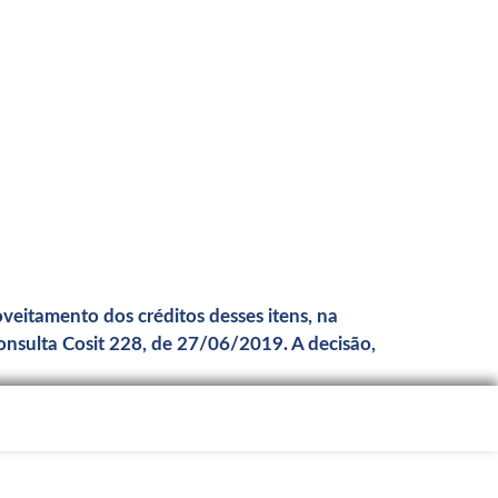
veitamento dos créditos desses itens, na
nsulta Cosit 228, de 27/06/2019. A decisão,