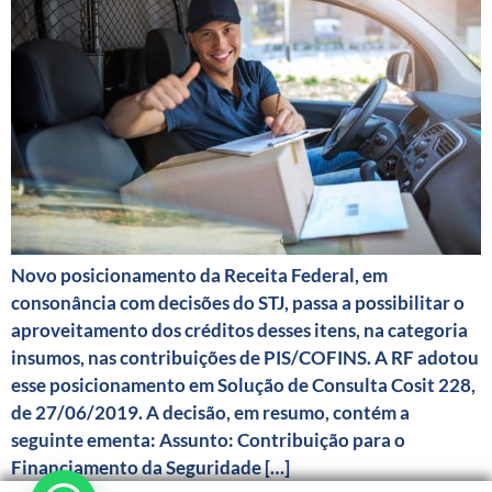
Novo posicionamento da Receita Federal, em
consonância com decisões do STJ, passa a possibilitar o
aproveitamento dos créditos desses itens, na categoria
insumos, nas contribuições de PIS/COFINS. A RF adotou
esse posicionamento em Solução de Consulta Cosit 228,
de 27/06/2019. A decisão, em resumo, contém a
seguinte ementa: Assunto: Contribuição para o
Financiamento da Seguridade […]