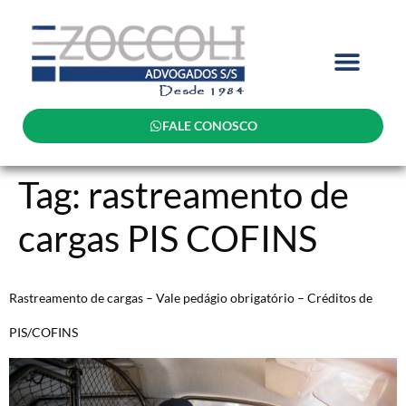
FALE CONOSCO
Tag:
rastreamento de
cargas PIS COFINS
Rastreamento de cargas – Vale pedágio obrigatório – Créditos de
PIS/COFINS