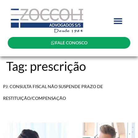
FALE CONOSCO
Tag:
prescrição
PJ: CONSULTA FISCAL NÃO SUSPENDE PRAZO DE
RESTITUIÇÃO/COMPENSAÇÃO