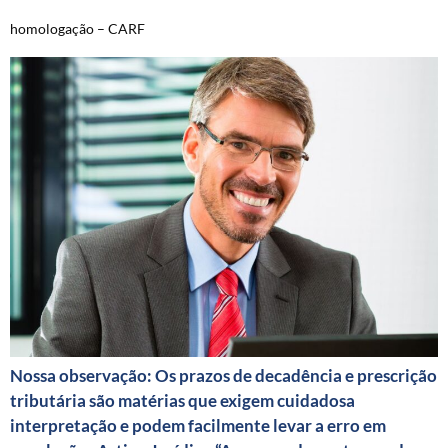
homologação – CARF
Nossa observação: Os prazos de decadência e prescrição
tributária são matérias que exigem cuidadosa
interpretação e podem facilmente levar a erro em