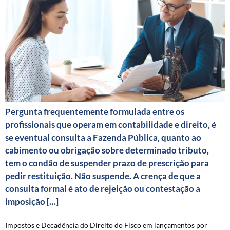
Pergunta frequentemente formulada entre os
profissionais que operam em contabilidade e direito, é
se eventual consulta a Fazenda Pública, quanto ao
cabimento ou obrigação sobre determinado tributo,
tem o condão de suspender prazo de prescrição para
pedir restituição. Não suspende. A crença de que a
consulta formal é ato de rejeição ou contestação a
imposição […]
Impostos e Decadência do Direito do Fisco em lançamentos por