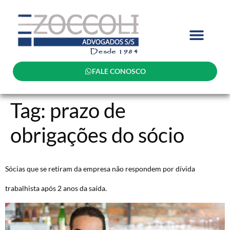
FALE CONOSCO
Tag:
prazo de
obrigações do sócio
Sócias que se retiram da empresa não respondem por dívida
trabalhista após 2 anos da saída.