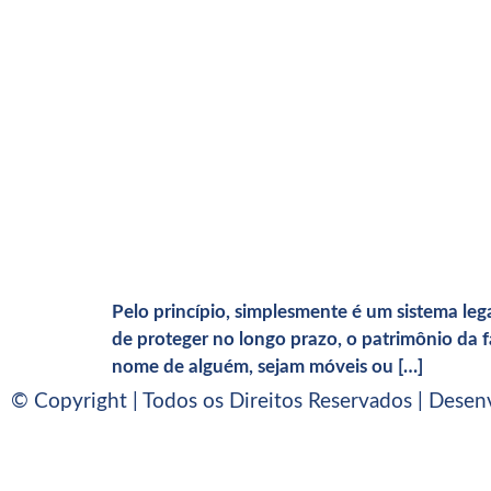
Pelo princípio, simplesmente é um sistema leg
de proteger no longo prazo, o patrimônio da f
nome de alguém, sejam móveis ou […]
© Copyright | Todos os Direitos Reservados | Desen