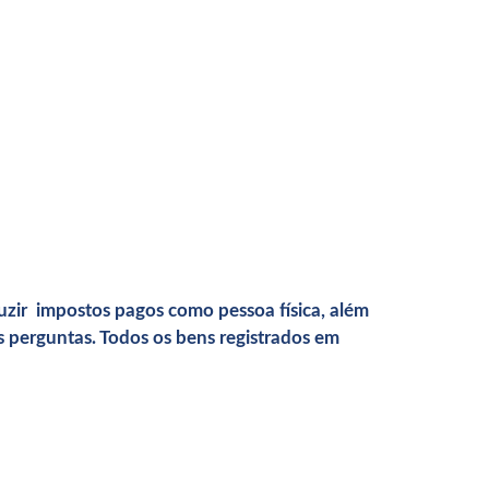
duzir impostos pagos como pessoa física, além
as perguntas. Todos os bens registrados em