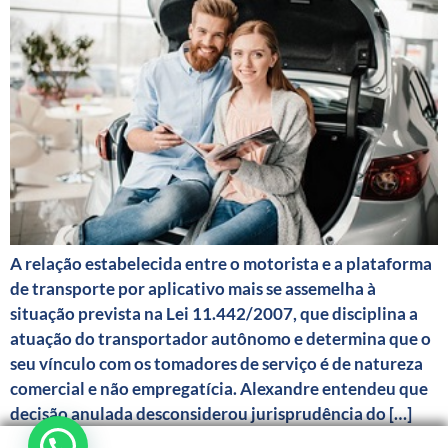
A relação estabelecida entre o motorista e a plataforma
de transporte por aplicativo mais se assemelha à
situação prevista na Lei 11.442/2007, que disciplina a
atuação do transportador autônomo e determina que o
seu vínculo com os tomadores de serviço é de natureza
comercial e não empregatícia. Alexandre entendeu que
decisão anulada desconsiderou jurisprudência do […]