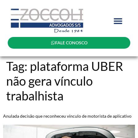
FALE CONOSCO
Tag:
plataforma UBER
não gera vínculo
trabalhista
Anulada decisão que reconheceu vínculo de motorista de aplicativo