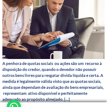
A penhora de quotas sociais ou ações são um recurso à
disposição do credor, quando o devedor não possuir
outros bens livres para resgatar dívida líquida e certa. A
medida é legalmente válida visto que as quotas sociais,
ainda que dependam de avaliação do bens empresariais,
representam ativo disponível e perfeitamente
adequado ao propósito almejado, […]