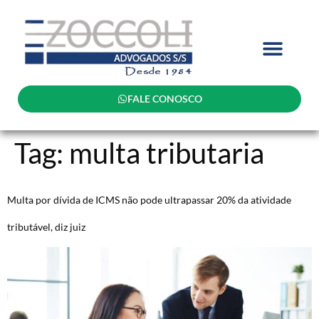
FALE CONOSCO
Tag:
multa tributaria
Multa por dívida de ICMS não pode ultrapassar 20% da atividade
tributável, diz juiz