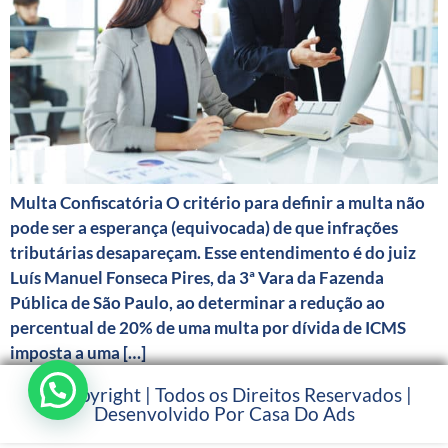
Multa Confiscatória O critério para definir a multa não
pode ser a esperança (equivocada) de que infrações
tributárias desapareçam. Esse entendimento é do juiz
Luís Manuel Fonseca Pires, da 3ª Vara da Fazenda
Pública de São Paulo, ao determinar a redução ao
percentual de 20% de uma multa por dívida de ICMS
imposta a uma […]
© Copyright | Todos os Direitos Reservados |
Desenvolvido Por Casa Do Ads