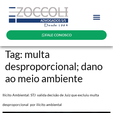
FALE CONOSCO
Tag:
multa
desproporcional; dano
ao meio ambiente
Ilícito Ambiental: STJ valida decisão de Juiz que excluiu multa
desproporcional por ilícito ambiental