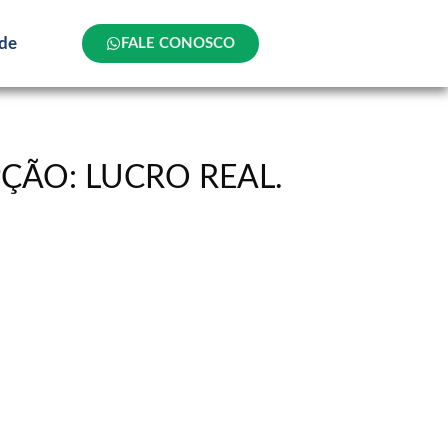
ade
FALE CONOSCO
ÇÃO: LUCRO REAL.