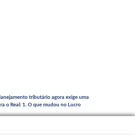
anejamento tributário agora exige uma
ara o Real: 1. O que mudou no Lucro