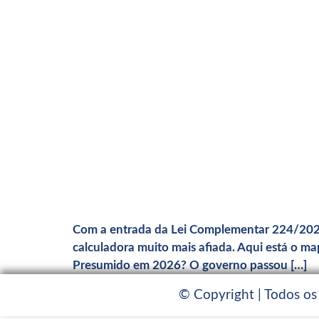
Com a entrada da Lei Complementar 224/2025
calculadora muito mais afiada. Aqui está o m
Presumido em 2026? O governo passou […]
© Copyright | Todos os