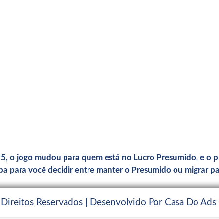
, o jogo mudou para quem está no Lucro Presumido, e o pl
apa para você decidir entre manter o Presumido ou migrar p
 Direitos Reservados | Desenvolvido Por Casa Do Ads