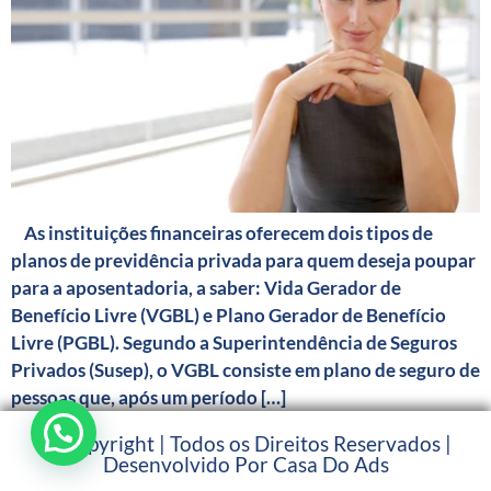
As instituições financeiras oferecem dois tipos de
planos de previdência privada para quem deseja poupar
para a aposentadoria, a saber: Vida Gerador de
Benefício Livre (VGBL) e Plano Gerador de Benefício
Livre (PGBL). Segundo a Superintendência de Seguros
Privados (Susep), o VGBL consiste em plano de seguro de
pessoas que, após um período […]
© Copyright | Todos os Direitos Reservados |
Desenvolvido Por Casa Do Ads