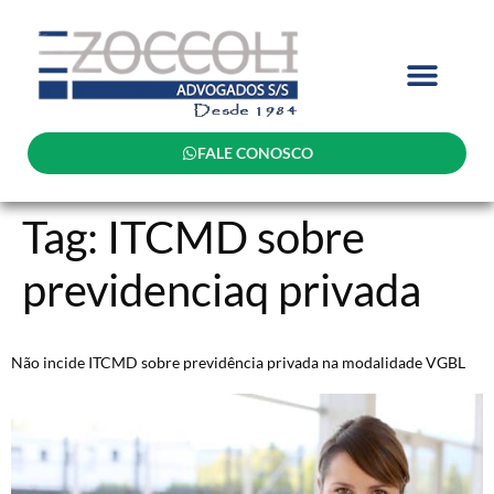
FALE CONOSCO
Tag:
ITCMD sobre
previdenciaq privada
Não incide ITCMD sobre previdência privada na modalidade VGBL