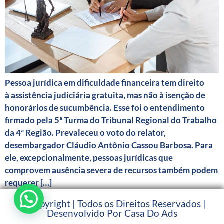
Pessoa jurídica em dificuldade financeira tem direito
à assistência judiciária gratuita, mas não à isenção de
honorários de sucumbência. Esse foi o entendimento
firmado pela 5ª Turma do Tribunal Regional do Trabalho
da 4ª Região. Prevaleceu o voto do relator,
desembargador Cláudio Antônio Cassou Barbosa. Para
ele, excepcionalmente, pessoas jurídicas que
comprovem ausência severa de recursos também podem
requerer […]
© Copyright | Todos os Direitos Reservados |
Desenvolvido Por Casa Do Ads