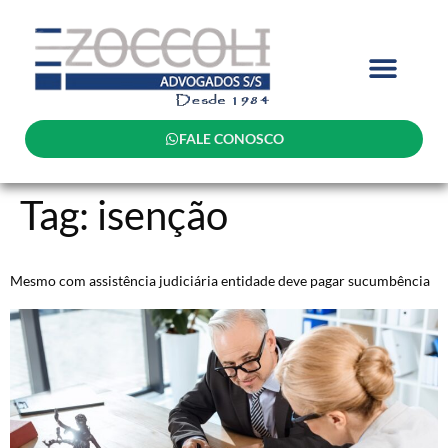
FALE CONOSCO
Tag:
isenção
Mesmo com assistência judiciária entidade deve pagar sucumbência