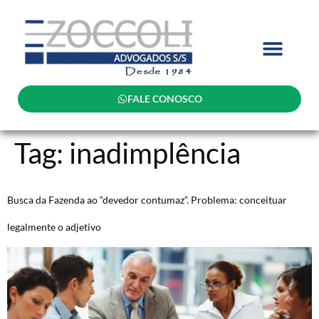
FALE CONOSCO
Tag:
inadimplência
Busca da Fazenda ao “devedor contumaz”. Problema: conceituar
legalmente o adjetivo