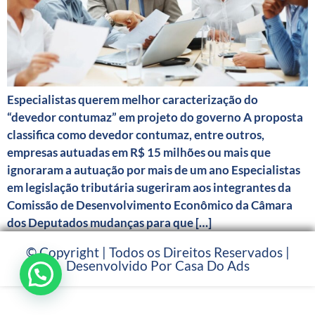
Especialistas querem melhor caracterização do
“devedor contumaz” em projeto do governo A proposta
classifica como devedor contumaz, entre outros,
empresas autuadas em R$ 15 milhões ou mais que
ignoraram a autuação por mais de um ano Especialistas
em legislação tributária sugeriram aos integrantes da
Comissão de Desenvolvimento Econômico da Câmara
dos Deputados mudanças para que […]
© Copyright | Todos os Direitos Reservados |
Desenvolvido Por Casa Do Ads