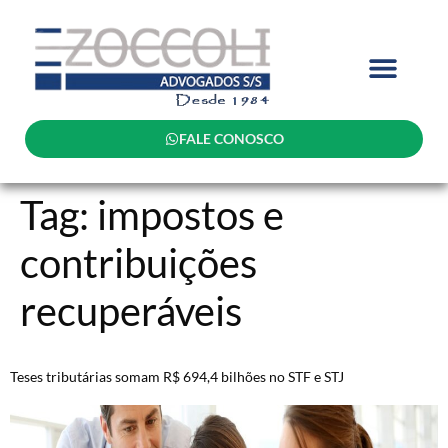
FALE CONOSCO
Tag:
impostos e
contribuições
recuperáveis
Teses tributárias somam R$ 694,4 bilhões no STF e STJ