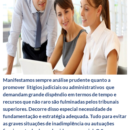
Manifestamos sempre análise prudente quanto a
promover litígios judiciais ou administrativos que
demandam grande dispêndio em termos de tempo e
recursos que não raro são fulminadas pelos tribunais
superiores. Decorre disso especial necessidade de
fundamentação e estratégia adequada. Tudo para evitar
as graves situações de inadimplência ou autuações