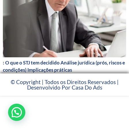
: O que o STJ tem decidido Análise jurídica (prós, riscos e
condições) Implicações práticas
© Copyright | Todos os Direitos Reservados |
Desenvolvido Por Casa Do Ads