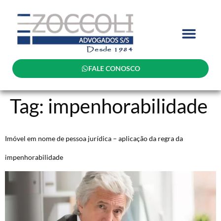
FALE CONOSCO
Tag:
impenhorabilidade
Imóvel em nome de pessoa jurídica – aplicação da regra da
impenhorabilidade