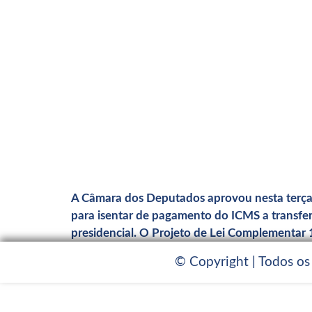
A Câmara dos Deputados aprovou nesta terça-fe
para isentar de pagamento do ICMS a transfe
presidencial. O Projeto de Lei Complementar
© Copyright | Todos os