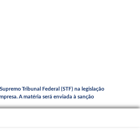
Supremo Tribunal Federal (STF) na legislação
presa. A matéria será enviada à sanção