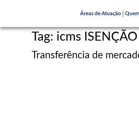
Áreas de Atuação
Quem
Tag:
icms ISENÇÃO
Transferência de merca