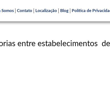
 Somos
Contato
Localização
Blog
Política de Privacid
dorias entre estabelecimentos 