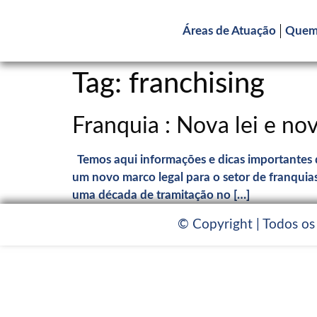
Áreas de Atuação
Quem
Tag:
franchising
Franquia : Nova lei e n
Temos aqui informações e dicas importantes d
um novo marco legal para o setor de franquia
uma década de tramitação no […]
© Copyright | Todos os