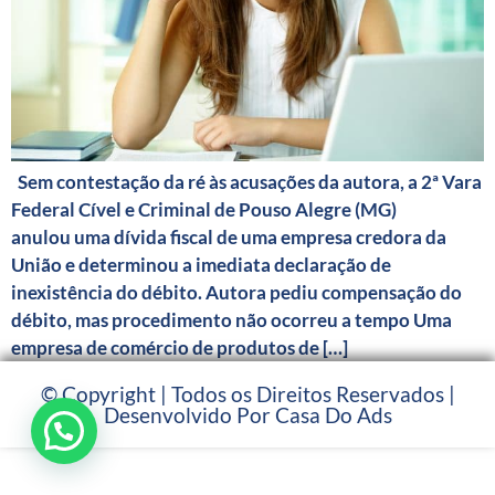
Sem contestação da ré às acusações da autora, a 2ª Vara
Federal Cível e Criminal de Pouso Alegre (MG)
anulou uma dívida fiscal de uma empresa credora da
União e determinou a imediata declaração de
inexistência do débito. Autora pediu compensação do
débito, mas procedimento não ocorreu a tempo Uma
empresa de comércio de produtos de […]
© Copyright | Todos os Direitos Reservados |
Desenvolvido Por Casa Do Ads