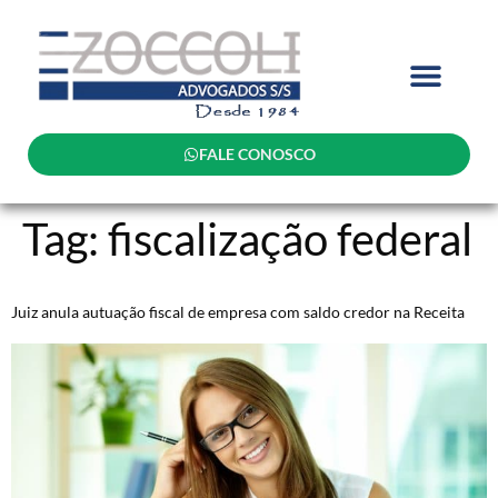
FALE CONOSCO
Tag:
fiscalização federal
Juiz anula autuação fiscal de empresa com saldo credor na Receita