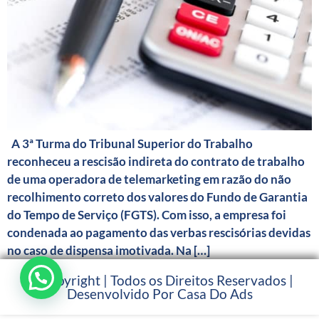
A 3ª Turma do Tribunal Superior do Trabalho
reconheceu a rescisão indireta do contrato de trabalho
de uma operadora de telemarketing em razão do não
recolhimento correto dos valores do Fundo de Garantia
do Tempo de Serviço (FGTS). Com isso, a empresa foi
condenada ao pagamento das verbas rescisórias devidas
no caso de dispensa imotivada. Na […]
© Copyright | Todos os Direitos Reservados |
Desenvolvido Por Casa Do Ads