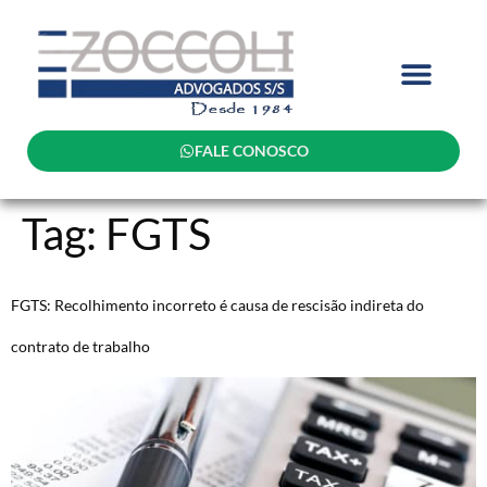
FALE CONOSCO
Tag:
FGTS
FGTS: Recolhimento incorreto é causa de rescisão indireta do
contrato de trabalho