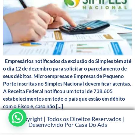
Empresários notificados da exclusão do Simples têm até
o dia 12 de dezembro para solicitar o parcelamento de
seus débitos. Microempresas e Empresas de Pequeno
Porte inscritas no Simples Nacional devem ficar atentas.
A Receita Federal notificou um total de 738.605
estabelecimentos em todo o país que estão em débito
com o Fisco e, caso não […]
© Copyright | Todos os Direitos Reservados |
Desenvolvido Por Casa Do Ads