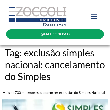
FALE CONOSCO
Tag:
exclusão simples
nacional; cancelamento
do Simples
Mais de 730 mil empresas podem ser excluídas do Simples Nacional