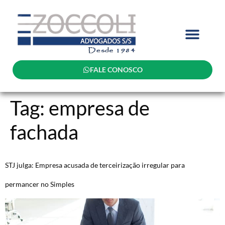
FALE CONOSCO
Tag:
empresa de
fachada
STJ julga: Empresa acusada de terceirização irregular para
permancer no Simples