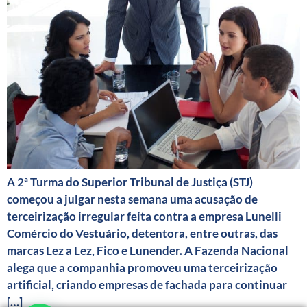
A 2ª Turma do Superior Tribunal de Justiça (STJ)
começou a julgar nesta semana uma acusação de
terceirização irregular feita contra a empresa Lunelli
Comércio do Vestuário, detentora, entre outras, das
marcas Lez a Lez, Fico e Lunender. A Fazenda Nacional
alega que a companhia promoveu uma terceirização
artificial, criando empresas de fachada para continuar
[…]