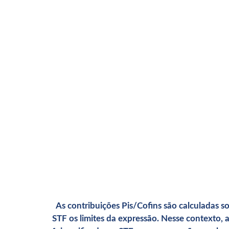
As contribuições Pis/Cofins são calculadas s
STF os limites da expressão. Nesse contexto, a