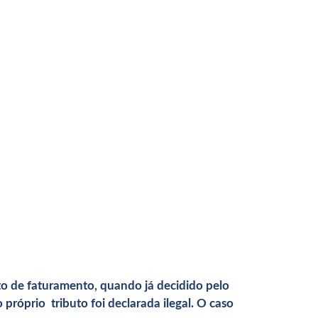
to de faturamento, quando já decidido pelo
 próprio tributo foi declarada ilegal. O caso