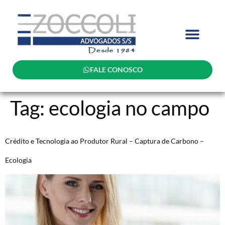
FALE CONOSCO
Tag:
ecologia no campo
Crédito e Tecnologia ao Produtor Rural – Captura de Carbono –
Ecologia