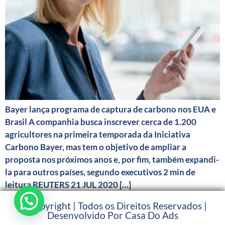
Bayer lança programa de captura de carbono nos EUA e
Brasil A companhia busca inscrever cerca de 1.200
agricultores na primeira temporada da Iniciativa
Carbono Bayer, mas tem o objetivo de ampliar a
proposta nos próximos anos e, por fim, também expandi-
la para outros países, segundo executivos 2 min de
leitura REUTERS 21 JUL 2020 […]
© Copyright | Todos os Direitos Reservados |
Desenvolvido Por Casa Do Ads