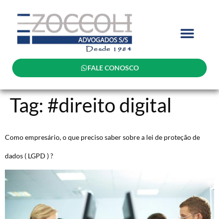
FALE CONOSCO
Tag:
#direito digital
Como empresário, o que preciso saber sobre a lei de proteção de
dados ( LGPD ) ?