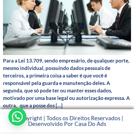
Para a Lei 13.709, sendo empresário, de qualquer porte,
mesmo individual, possuindo dados pessoais de
terceiros, a primeira coisa a saber é que você é
responsável pela guarda e manutenção deles. A
segunda, que só pode ter ou manter esses dados,
motivado por uma base legal ou autorização expressa. A
outra, que a posse dos […]
© Copyright | Todos os Direitos Reservados |
Desenvolvido Por Casa Do Ads