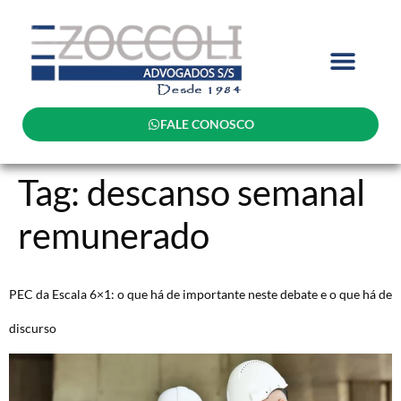
FALE CONOSCO
Tag:
descanso semanal
remunerado
PEC da Escala 6×1: o que há de importante neste debate e o que há de
discurso