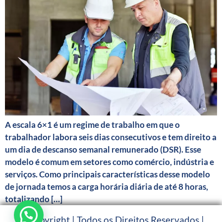
A escala 6×1 é um regime de trabalho em que o
trabalhador labora seis dias consecutivos e tem direito a
um dia de descanso semanal remunerado (DSR). Esse
modelo é comum em setores como comércio, indústria e
serviços. Como principais características desse modelo
de jornada temos a carga horária diária de até 8 horas,
totalizando […]
© Copyright | Todos os Direitos Reservados |