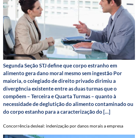
Segunda Seção STJ define que corpo estranho em
alimento gera dano moral mesmo sem ingestão Por
maioria, o colegiado de direito privado dirimiu a
divergência existente entre as duas turmas que o
compõem – Terceira e Quarta Turmas – quanto à
necessidade de deglutição do alimento contaminado ou
do corpo estanho para a caracterização do […]
Concorrência desleal: indenização por danos morais a empresa