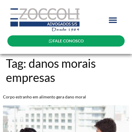
FALE CONOSCO
Tag:
danos morais
empresas
Corpo estranho em alimento gera dano moral