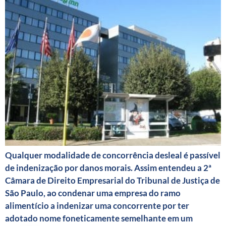
Qualquer modalidade de concorrência desleal é passível
de indenização por danos morais. Assim entendeu a 2ª
Câmara de Direito Empresarial do Tribunal de Justiça de
São Paulo, ao condenar uma empresa do ramo
alimentício a indenizar uma concorrente por ter
adotado nome foneticamente semelhante em um